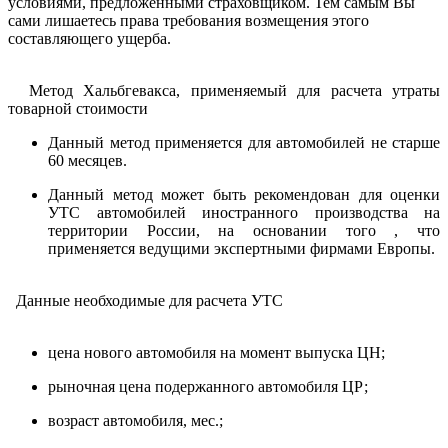
условиями, предложенными страховщиком. Тем самым Вы
сами лишаетесь права требования возмещения этого
составляющего ущерба.
Метод Хальбгевакса, применяемый для расчета утраты
товарной стоимости
Данный метод применяется для автомобилей не старше
60 месяцев.
Данный метод может быть рекомендован для оценки
УТС автомобилей иностранного производства на
территории России, на основании того , что
применяется ведущими экспертными фирмами Европы.
Данные необходимые для расчета УТС
цена нового автомобиля на момент выпуска ЦН;
рыночная цена подержанного автомобиля ЦР;
возраст автомобиля, мес.;