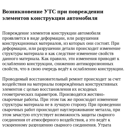
Возникновение УТС при повреждении
элементов конструкции автомобиля
Повреждение элементов конструкции автомобиля
проявляется в виде деформации, или разрушения
конструкционных материалов, из которых они состоят. При
деформации, или разрушении детали происходит изменение
структуры материала и как следствие изменение свойств
данного материала. Как правило, эти изменения приводят к
ослаблению конструкции, снижению антикоррозионных
свойств, что в свою очередь ведёт к ослаблению конструкции.
Проводимый восстановительный ремонт происходит за счет
воздействия на материалы повреждённых конструктивных
элементов с целью восстановления их исходных
геометрических параметров. Производятся жестяно-
сварочные работы. При этом так же происходит изменение
структуры материала не в лучшую сторону. При проведении
сварочных работ происходит науглероживание металла, при
этом зачастую отсутствует возможность защиты сварного
соединения от атмосферного воздействия, а это ведёт к
ускоренному разрушению сварного соединения. Утрата