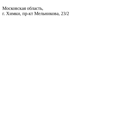
Московская область,
г. Химки, пр-кт Мельникова, 23/2