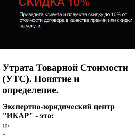
Утрата Товарной Стоимости
(УТС). Понятие и
определение.
Экспертно-юридический центр
"ИКАР" - это:
10+