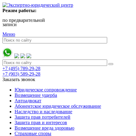
Режим работы:
по предварительной
записи
Меню
+7 (495) 789-29-28
+7 (903) 589-29-28
Заказать звонок
Юридическое сопровождение
Возмещение ущерба
Автоадвокат
Абонентское юридическое обслуживание
Наследство и наследование
Защита прав потребителей
Защита прав и интересов
Возмещение вреда здоровью
Страховые споры