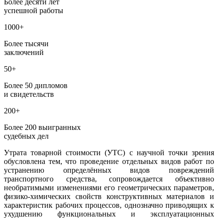
Более десяти лет
успешной работы
1000+
Более тысячи
заключений
50+
Более 50 дипломов
и свидетельств
200+
Более 200 выигранных
судебных дел
Утрата товарной стоимости (УТС) с научной точки зрения
обусловлена тем, что проведение отдельных видов работ по
устранению определённых видов повреждений
транспортного средства, сопровождается объективно
необратимыми изменениями его геометрических параметров,
физико-химических свойств конструктивных материалов и
характеристик рабочих процессов, однозначно приводящих к
ухудшению функциональных и эксплуатационных