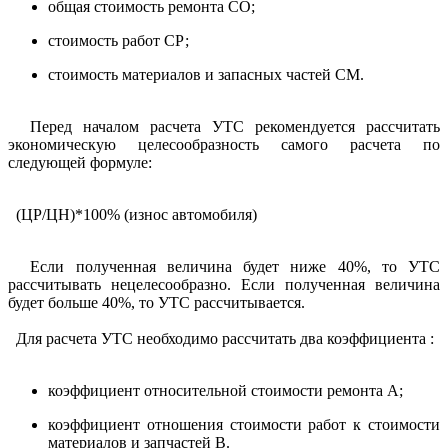
общая стоимость ремонта СО;
стоимость работ СР;
стоимость материалов и запасных частей СМ.
Перед началом расчета УТС рекомендуется рассчитать
экономическую целесообразность самого расчета по
следующей формуле:
(ЦР/ЦН)*100% (износ автомобиля)
Если полученная величина будет ниже 40%, то УТС
рассчитывать нецелесообразно. Если полученная величина
будет больше 40%, то УТС рассчитывается.
Для расчета УТС необходимо рассчитать два коэффициента :
коэффициент относительной стоимости ремонта А;
коэффициент отношения стоимости работ к стоимости
материалов и запчастей В.