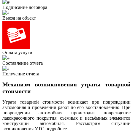
Подписание договора
Выезд на объект
Оплата услуги
Составление отчета
Получение отчета
Механизм возникновения утраты товарной
стоимости
Утрата товарной стоимости возникает при повреждении
автомобиля и проведении работ по его восстановлению. При
повреждении автомобиля происходит повреждение
лакокрасочного покрытия, съёмных и несъёмных элементов
конструкции автомобиля. Рассмотрим ситуации
возникновения УТС подробнее.