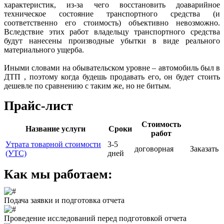
характеристик, из-за чего восстановить доаварийное
техническое состояние транспортного средства (и
соответственно его стоимость) объективно невозможно.
Вследствие этих работ владельцу транспортного средства
будут нанесены производные убытки в виде реального
материального ущерба.
Иными словами на обывательском уровне – автомобиль был в
ДТП , поэтому когда будешь продавать его, он будет стоить
дешевле по сравнению с таким же, но не битым.
Прайс-лист
Стоимость
Название услуги
Сроки
работ
Утрата товарной стоимости
3-5
договорная
Заказать
(УТС)
дней
Как мы работаем:
Подача заявки и подготовка отчета
Проведение исследований перед подготовкой отчета