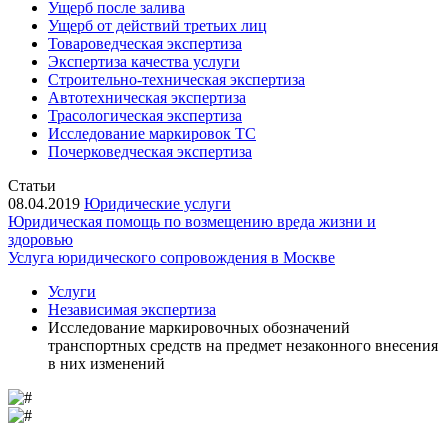
Ущерб после залива
Ущерб от действий третьих лиц
Товароведческая экспертиза
Экспертиза качества услуги
Строительно-техническая экспертиза
Автотехническая экспертиза
Трасологическая экспертиза
Исследование маркировок ТС
Почерковедческая экспертиза
Статьи
08.04.2019
Юридические услуги
Юридическая помощь по возмещению вреда жизни и
здоровью
Услуга юридического сопровождения в Москве
Услуги
Независимая экспертиза
Исследование маркировочных обозначений
транспортных средств на предмет незаконного внесения
в них изменений