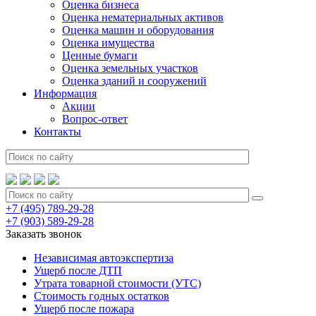
Оценка бизнеса
Оценка нематериальных активов
Оценка машин и оборудования
Оценка имущества
Ценные бумаги
Оценка земельных участков
Оценка зданий и сооружений
Информация
Акции
Вопрос-ответ
Контакты
+7 (495) 789-29-28
+7 (903) 589-29-28
Заказать звонок
Независимая автоэкспертиза
Ущерб после ДТП
Утрата товарной стоимости (УТС)
Стоимость годных остатков
Ущерб после пожара