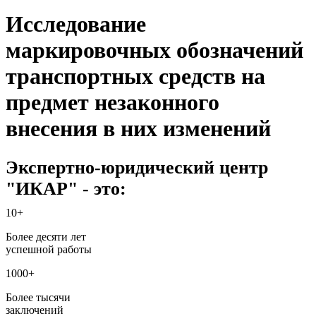
Исследование
маркировочных обозначений
транспортных средств на
предмет незаконного
внесения в них изменений
Экспертно-юридический центр
"ИКАР" - это:
10+
Более десяти лет
успешной работы
1000+
Более тысячи
заключений