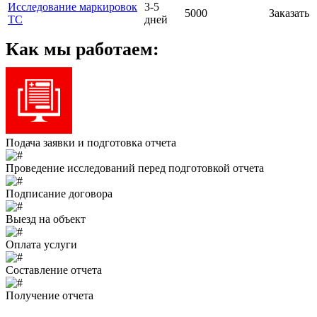
Исследование маркировок
3-5
5000
Заказать
ТС
дней
Как мы работаем:
Подача заявки и подготовка отчета
Проведение исследований перед подготовкой отчета
Подписание договора
Выезд на объект
Оплата услуги
Составление отчета
Получение отчета