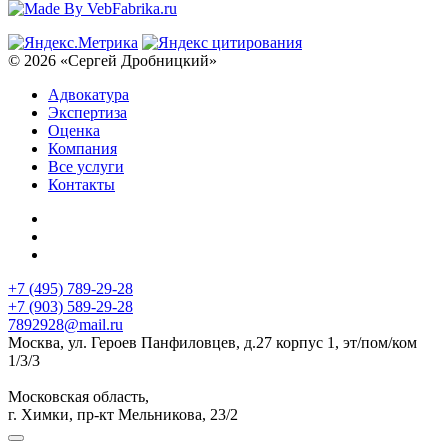
© 2026 «Сергей Дробницкий»
Адвокатура
Экспертиза
Оценка
Компания
Все услуги
Контакты
+7 (495) 789-29-28
+7 (903) 589-29-28
7892928@mail.ru
Москва, ул. Героев Панфиловцев, д.27 корпус 1, эт/пом/ком
1/3/3
Московская область,
г. Химки, пр-кт Мельникова, 23/2