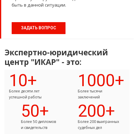
быть в данной ситуации.
ЗАДАТЬ ВОПРОС
Экспертно-юридический
центр "ИКАР" - это:
10+
1000+
Более десяти лет
Более тысячи
успешной работы
заключений
50+
200+
Более 50 дипломов
Более 200 выигранных
и свидетельств
судебных дел