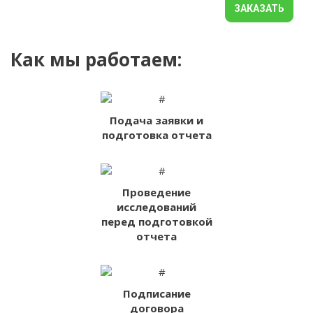
ЗАКАЗАТЬ
Как мы работаем:
Подача заявки и
подготовка отчета
Проведение
исследований
перед подготовкой
отчета
Подписание
договора