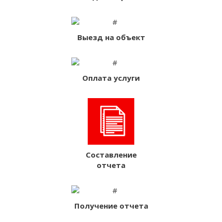
Выезд на объект
Оплата услуги
Составление
отчета
Получение отчета