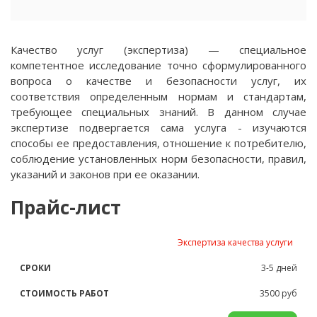
Качество услуг (экспертиза) — специальное
компетентное исследование точно сформулированного
вопроса о качестве и безопасности услуг, их
соответствия определенным нормам и стандартам,
требующее специальных знаний. В данном случае
экспертизе подвергается сама услуга - изучаются
способы ее предоставления, отношение к потребителю,
соблюдение установленных норм безопасности, правил,
указаний и законов при ее оказании.
Прайс-лист
НАЗВАНИЕ
СРОКИ
СТОИМОСТЬ
Экспертиза качества услуги
УСЛУГИ
РАБОТ
3-5 дней
3500 руб