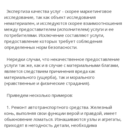
Экспертиза качества услуг - скорее маркетинговое
исследование, так как объект исследования
нематериален, и исследуются скорее взаимоотношения
между предоставителем (исполнителем) услуги и ее
потребителями. Исключение составляют услуги,
предоставление которых требует соблюдения
определенных норм безопасности.
Нередки случаи, что некачественное предоставление
услуги так же, как и в случае с материальными благами,
является следствием причинения вреда как
материального (ущерба), так и морального
(нравственные и физические страдания).
Приведем несколько примеров:
1. Ремонт автотранспортного средства. Железный
конь, выполняя свои функции верой и правдой, имеет
обыкновение ломаться. Изнашиваются узлы и агрегаты,
приходят в негодность детали, необходима