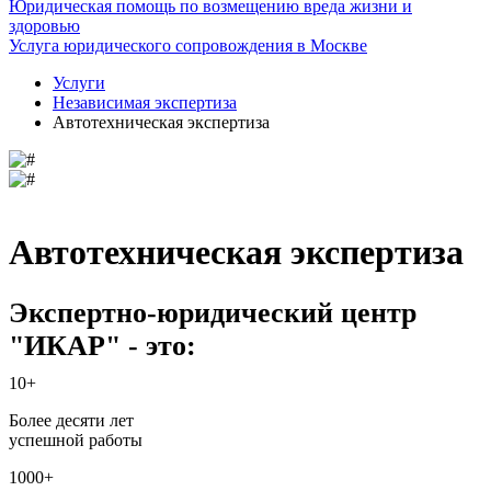
Юридическая помощь по возмещению вреда жизни и
здоровью
Услуга юридического сопровождения в Москве
Услуги
Независимая экспертиза
Автотехническая экспертиза
Автотехническая экспертиза
Экспертно-юридический центр
"ИКАР" - это:
10+
Более десяти лет
успешной работы
1000+