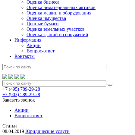
Оценка бизнеса
Оценка нематериальных активов
Оценка машин и оборудования
Оценка имущества
Ценные бумаги
Оценка земельных участков
Оценка зданий и сооружений
Информация
Акции
Вопрос-ответ
Контакты
+7 (495) 789-29-28
+7 (903) 589-29-28
Заказать звонок
Акции
Вопрос-ответ
Статьи
08.04.2019
Юридические услуги