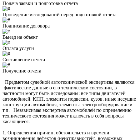
Подача заявки и подготовка отчета
Проведение исследований перед подготовкой отчета
Подписание договора
Выезд на объект
Оплата услуги
Составление отчета
Получение отчета
Предметом судебной автотехнической экспертизы являются
фактические данные о его техническом состоянии, в
частности могут быть исследованы: все типы двигателей
автомобилей, КПП, элементы подвески, кузов, иные несущие
конструкции автомобиля, элементы электрооборудование и
т.п. Независимая экспертиза автомобилей по определению
технического состояния может включать в себя вопросы
касающиеся:
1. Определения причин, обстоятельств и времени
вoзникнoвения дефектов (неисправностей), возможных