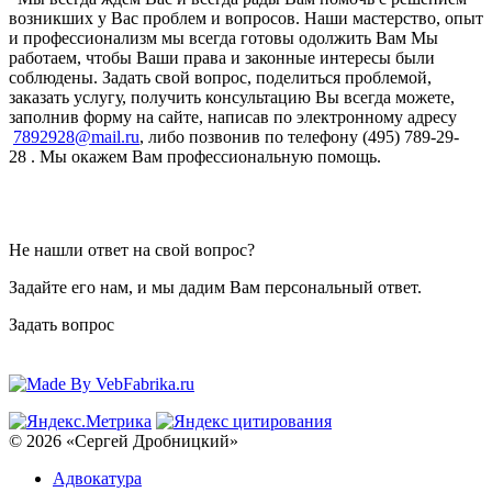
возникших у Вас проблем и вопросов. Наши мастерство, опыт
и профессионализм мы всегда готовы одолжить Вам Мы
работаем, чтобы Ваши права и законные интересы были
соблюдены. Задать свой вопрос, поделиться проблемой,
заказать услугу, получить консультацию Вы всегда можете,
заполнив форму на сайте, написав по электронному адресу
7892928@mail.ru
, либо позвонив по телефону (495) 789-29-
28 . Мы окажем Вам профессиональную помощь.
Не нашли ответ на свой вопрос?
Задайте его нам, и мы дадим Вам персональный ответ.
Задать вопрос
© 2026 «Сергей Дробницкий»
Адвокатура