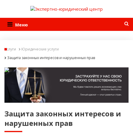
Меню
Услуги
Юридические услуги
Защита законных интересов и нарушенных прав
Защита законных интересов и
нарушенных прав