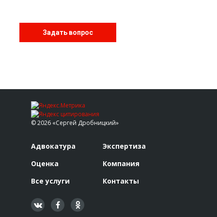
Задать вопрос
© 2026 «Сергей Дробницкий»
Адвокатура
Экспертиза
Оценка
Компания
Все услуги
Контакты