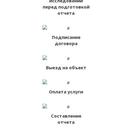
исследований
перед подготовкой
отчета
Подписание
договора
Выезд на объект
Оплата услуги
Составление
отчета