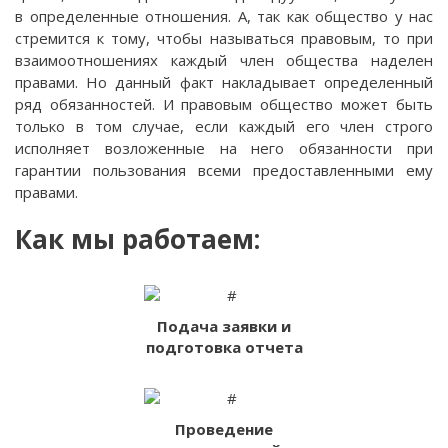
в определенные отношения. А, так как общество у нас
стремится к тому, чтобы называться правовым, то при
взаимоотношениях каждый член общества наделен
правами. Но данный факт накладывает определенный
ряд обязанностей. И правовым общество может быть
только в том случае, если каждый его член строго
исполняет возложенные на него обязанности при
гарантии пользования всеми предоставленными ему
правами.
Как мы работаем:
Подача заявки и
подготовка отчета
Проведение