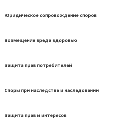
Юридическое сопровождение споров
Возмещение вреда здоровью
Защита прав потребителей
Споры при наследстве и наследовании
Защита прав и интересов