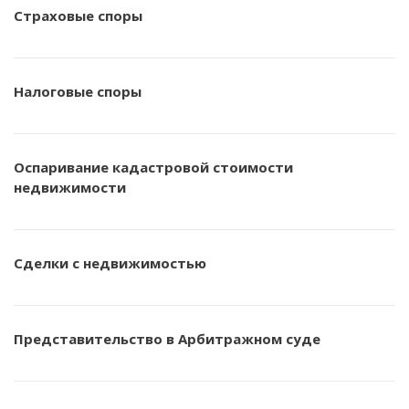
Страховые споры
Налоговые споры
Оспаривание кадастровой стоимости
недвижимости
Сделки с недвижимостью
Представительство в Арбитражном суде