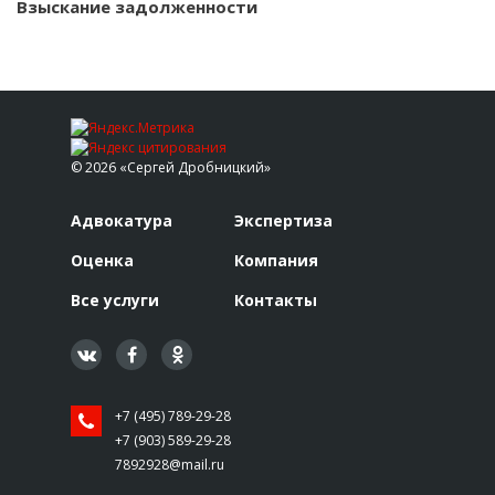
Взыскание задолженности
© 2026 «Сергей Дробницкий»
Адвокатура
Экспертиза
Оценка
Компания
Все услуги
Контакты
+7 (495) 789-29-28
+7 (903) 589-29-28
7892928@mail.ru