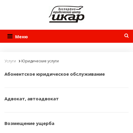
Меню
Услуги
Юридические услуги
Абонентское юридическое обслуживание
Адвокат, автоадвокат
Возмещение ущерба