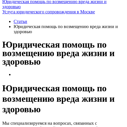
Юридическая помощь по возмещению вреда жизни и
здоровью
Услуга юридического сопровождения в Москве
Статьи
Юридическая помощь по возмещению вреда жизни и
здоровью
Юридическая помощь по
возмещению вреда жизни и
здоровью
Юридическая помощь по
возмещению вреда жизни и
здоровью
Мы специализируемся на вопросах, связанных с