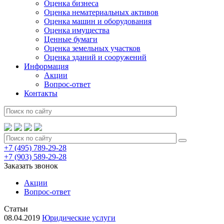
Оценка бизнеса
Оценка нематериальных активов
Оценка машин и оборудования
Оценка имущества
Ценные бумаги
Оценка земельных участков
Оценка зданий и сооружений
Информация
Акции
Вопрос-ответ
Контакты
+7 (495) 789-29-28
+7 (903) 589-29-28
Заказать звонок
Акции
Вопрос-ответ
Статьи
08.04.2019
Юридические услуги