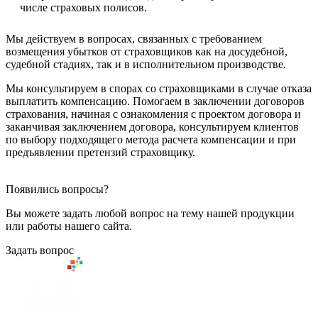
числе страховых полисов.
Мы действуем в вопросах, связанных с требованием
возмещения убытков от страховщиков как на досудебной,
судебной стадиях, так и в исполнительном производстве.
Мы консультируем в спорах со страховщиками в случае отказа
выплатить компенсацию. Помогаем в заключении договоров
страхования, начиная с ознакомления с проектом договора и
заканчивая заключением договора, консультируем клиентов
по выбору подходящего метода расчета компенсации и при
предъявлении претензий страховщику.
Появились вопросы?
Вы можете задать любой вопрос на тему нашей продукции
или работы нашего сайта.
Задать вопрос